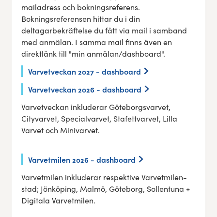
mailadress och bokningsreferens.
Bokningsreferensen hittar du i din
deltagarbekräftelse du fått via mail i samband
med anmälan. I samma mail finns även en
direktlänk till "min anmälan/dashboard".
Varvetveckan 2027 - dashboard
Varvetveckan 2026 - dashboard
Varvetveckan inkluderar Göteborgsvarvet,
Cityvarvet, Specialvarvet, Stafettvarvet, Lilla
Varvet och Minivarvet.
Varvetmilen 2026 - dashboard
Varvetmilen inkluderar respektive Varvetmilen-
stad; Jönköping, Malmö, Göteborg, Sollentuna +
Digitala Varvetmilen.