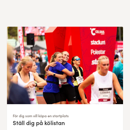
För dig som vill köpa en startplats
Ställ dig på kölistan
: