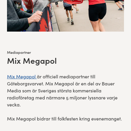
Mediapartner
Mix Megapol
:
Mix Megapol
är officiell mediapartner till
Göteborgsvarvet. Mix Megapol är en del av Bauer
Media som är Sveriges största kommersiella
radioföretag med närmare 5 miljoner lyssnare varje
vecka.
Mix Megapol bidrar till folkfesten kring evenemanget.