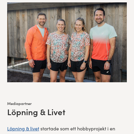
Mediapartner
Löpning & Livet
:
Löpning & livet
startade som ett hobbyprojekt i en