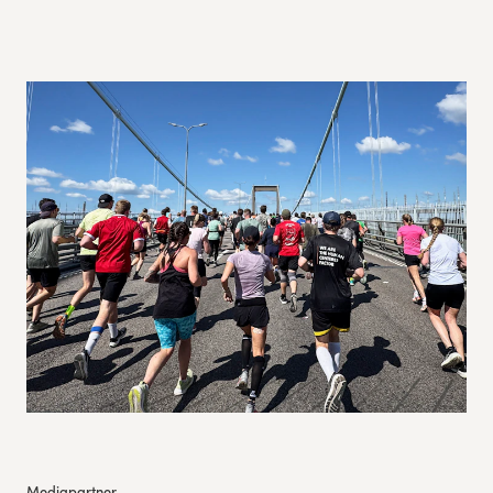
Mediapartner