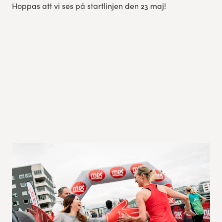
Hoppas att vi ses på startlinjen den 23 maj!