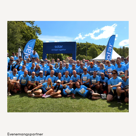
Evenemangspartner