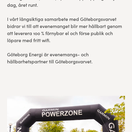
dag, året runt.
I vårt långsiktiga samarbete med Göteborgsvarvet
bidrar vi till att evenemanget blir mer hållbart genom
att leverera 100 % förnybar el och förse publik och
löpare med fritt wifi.
Göteborg Energi är evenemangs- och
hållbarhetspartner till Göteborgsvarvet.