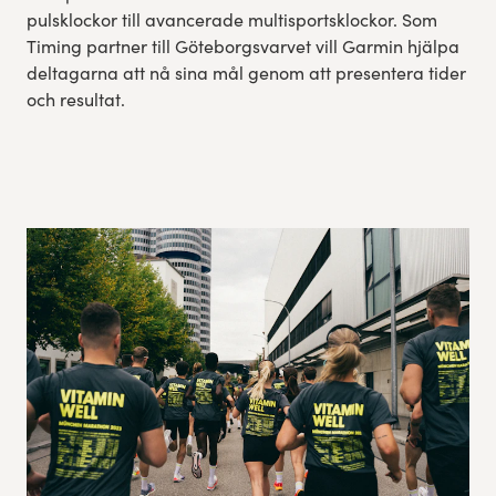
pulsklockor till avancerade multisportsklockor. Som
Timing partner till Göteborgsvarvet vill Garmin hjälpa
deltagarna att nå sina mål genom att presentera tider
och resultat.