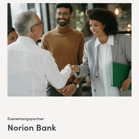
Evenemangspartner
Norion Bank
: