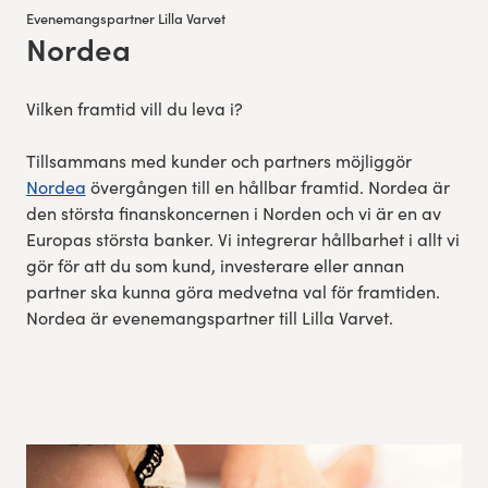
Evenemangspartner Lilla Varvet
Nordea
:
Vilken framtid vill du leva i?
Tillsammans med kunder och partners möjliggör
Nordea
övergången till en hållbar framtid. Nordea är
den största finanskoncernen i Norden och vi är en av
Europas största banker. Vi integrerar hållbarhet i allt vi
gör för att du som kund, investerare eller annan
partner ska kunna göra medvetna val för framtiden.
Nordea är evenemangspartner till Lilla Varvet.