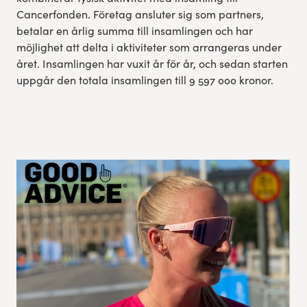
Cancerfonden. Företag ansluter sig som partners,
betalar en årlig summa till insamlingen och har
möjlighet att delta i aktiviteter som arrangeras under
året. Insamlingen har vuxit år för år, och sedan starten
uppgår den totala insamlingen till 9 597 000 kronor.