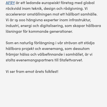
AFRY
är ett ledande europeiskt företag med global
räckvidd inom teknik, design och rådgivning. Vi
accelererar omställningen mot ett hållbart samhälle.
Vi är 19 000 hängivna experter inom infrastruktur,
industri, energi och digitalisering, som skapar hållbara
lösningar för kommande generationer.
Som en naturlig förlängning i vår strävan att stödja
hållbara projekt och evenemang, som dessutom
främjar hälsa och välbefinnande i samhället, är vi
stolta evenemangspartners till Stafettvarvet.
Vi ser fram emot årets folkfest!