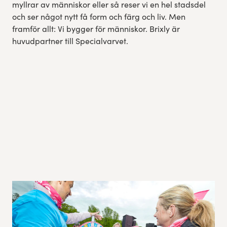
myllrar av människor eller så reser vi en hel stadsdel
och ser något nytt få form och färg och liv. Men
framför allt: Vi bygger för människor. Brixly är
huvudpartner till Specialvarvet.