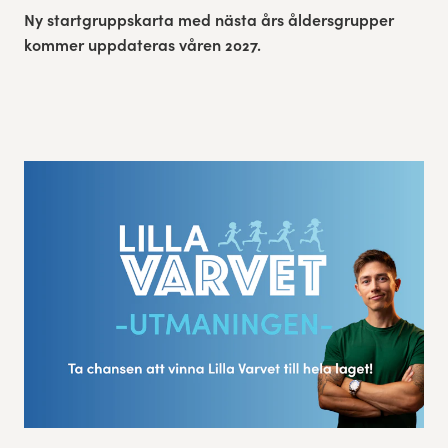
Ny startgruppskarta med nästa års åldersgrupper
kommer uppdateras våren 2027.