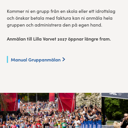
Kommer ni en grupp från en skola eller ett idrottslag
och önskar betala med faktura kan ni anmäla hela
gruppen och administrera den på egen hand.
Anmälan till Lilla Varvet 2027 öppnar längre fram.
Manual Gruppanmälan