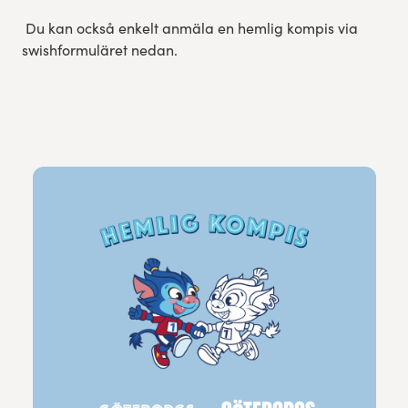
Du kan också enkelt anmäla en hemlig kompis via
swishformuläret nedan.