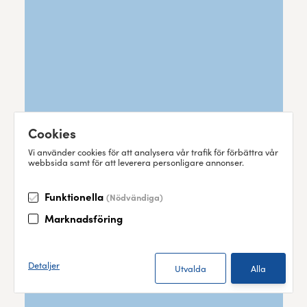
Cookies
Vi använder cookies för att analysera vår trafik för förbättra vår
webbsida samt för att leverera personligare annonser.
Funktionella
(Nödvändiga)
Marknadsföring
Detaljer