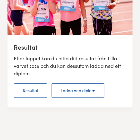
Resultat
Efter loppet kan du hitta ditt resultat från Lilla
varvet 2026 och du kan dessutom ladda ned ett
diplom.
Resultat
Ladda ned diplom