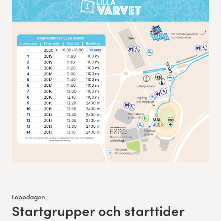
Loppdagen
Startgrupper och starttider
: