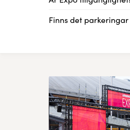
Finns det parkeringar 