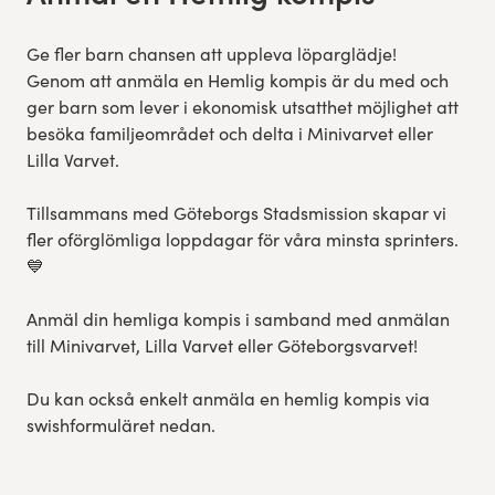
Ge fler barn chansen att uppleva löparglädje!
Genom att anmäla en Hemlig kompis är du med och
ger barn som lever i ekonomisk utsatthet möjlighet att
besöka familjeområdet och delta i Minivarvet eller
Lilla Varvet.
Tillsammans med Göteborgs Stadsmission skapar vi
fler oförglömliga loppdagar för våra minsta sprinters.
💙
Anmäl din hemliga kompis i samband med anmälan
till Minivarvet, Lilla Varvet eller Göteborgsvarvet!
Du kan också enkelt anmäla en hemlig kompis via
swishformuläret nedan.