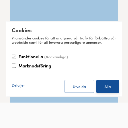
Cookies
Vi använder cookies för att analysera vår trafik för förbättra vår
webbsida samt för att leverera personligare annonser.
Funktionella
(Nödvändiga)
Marknadsföring
Detaljer