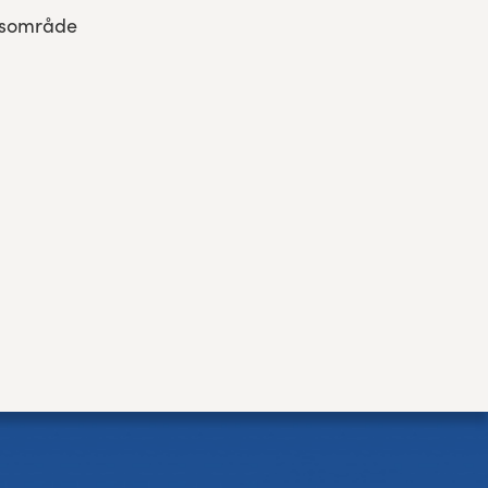
ngsområde