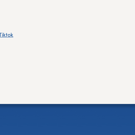
Tiktok