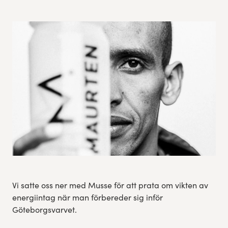
Vi satte oss ner med Musse för att prata om vikten av
energiintag när man förbereder sig inför
Göteborgsvarvet.