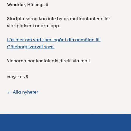
Winckler, Hällingsjö
Startplatserna kan inte bytas mot kontanter eller
startplatser i andra lopp.
Läs mer om vad som ingår i din anmälan till
Göteborgsvarvet 2020.
Vinnarna har kontaktats direkt via mail.
2019-11-26
← Alla nyheter