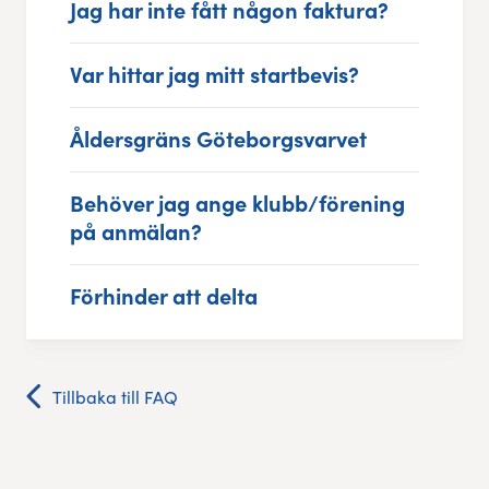
Jag har inte fått någon faktura?
Var hittar jag mitt startbevis?
Åldersgräns Göteborgsvarvet
Behöver jag ange klubb/förening
på anmälan?
Förhinder att delta
Tillbaka till FAQ