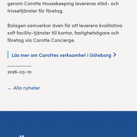
genom Carotte Housekeeping levereras städ- och
trivseltjänster för företag.
Bolagen samverkar även för att leverera kvalitativa
soft facility-tjänster till kontor, fastighetsägare och
företag via Carotte Concierge.
Läs mer om Carottes verksamhet i Göteborg
2026-03-10
← Alla nyheter