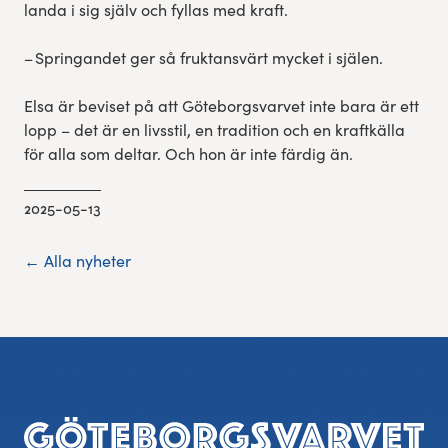
landa i sig själv och fyllas med kraft.
– Springandet ger så fruktansvärt mycket i själen.
Elsa är beviset på att Göteborgsvarvet inte bara är ett
lopp – det är en livsstil, en tradition och en kraftkälla
för alla som deltar. Och hon är inte färdig än.
2025-05-13
← Alla nyheter
Sidfot