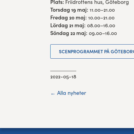
Plats:
Friidrottens hus, Göteborg
Torsdag 19 maj:
11.00–21.00
Fredag 20 maj:
10.00–21.00
Lördag 21 maj:
08.00–16.00
Söndag 22 maj:
09.00–16.00
SCENPROGRAMMET PÅ GÖTEBORG
2022-05-18
← Alla nyheter