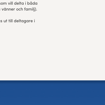
om vill delta i båda
vänner och familj).
ut till deltagare i