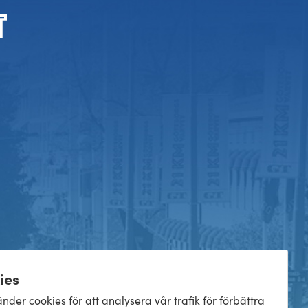
ies
nder cookies för att analysera vår trafik för förbättra