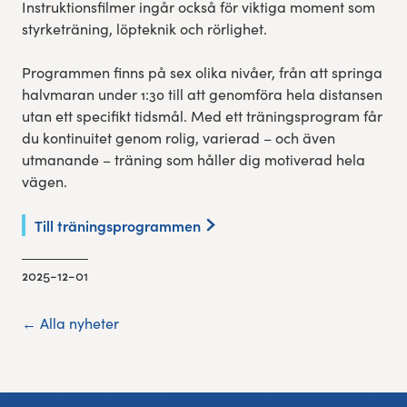
Instruktionsfilmer ingår också för viktiga moment som
styrketräning, löpteknik och rörlighet.
Programmen finns på sex olika nivåer, från att springa
halvmaran under 1:30 till att genomföra hela distansen
utan ett specifikt tidsmål. Med ett träningsprogram får
du kontinuitet genom rolig, varierad – och även
utmanande – träning som håller dig motiverad hela
vägen.
Till träningsprogrammen
2025-12-01
← Alla nyheter