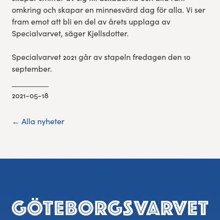
omkring och skapar en minnesvärd dag för alla. Vi ser
fram emot att bli en del av årets upplaga av
Specialvarvet, säger Kjellsdotter.
Specialvarvet 2021 går av stapeln fredagen den 10
september.
2021-05-18
← Alla nyheter
Sidfot