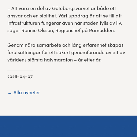
– Att vara en del av Göteborgsvarvet är både ett
ansvar och en stolthet. Vårt uppdrag är att se till att
infrastrukturen fungerar även när staden fylls av liv,
säger Ronnie Olsson, Regionchef på Ramudden.
Genom nära samarbete och lång erfarenhet skapas
förutsättningar för ett säkert genomförande av ett av
världens största halvmaraton – år efter år.
2026-04-07
← Alla nyheter