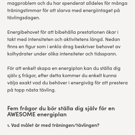
magproblem och du har spenderat alldeles för många
träningstimmar för att slarva med energiintaget på
tävlingsdagen.
Energibehovet för att bibehålla prestationen ökar i
takt med intensiteten och aktivitetens längd. Nedan
finns en figur som i enkla drag beskriver behovet av
kolhydrater under olika intensiteter och tidsspann.
För att enkelt skapa en energiplan kan du ställa dig
själv 5 frågor, efter detta kommer du enkelt kunna
välja exakt vad du behöver i energiväg för att prestera
på topp nästa tävling.
Fem frågor du bör ställa dig själv för en
AWESOME energiplan
1. Vad målet är med träningen/tävlingen?