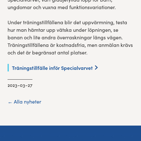
ungdomar och vuxna med funktionsvariationer.
Under träningstillfällena blir det uppvärmning, testa
hur man hämtar upp vätska under löpningen, se
banan och lite andra överraskningar längs vägen.
Träningstillfällena är kostnadsfria, men anmälan krävs
och det är begränsat antal platser.
Träningstillfälle inför Specialvarvet
2023-03-27
← Alla nyheter