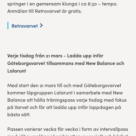
springer i en gemensam klunga i ca 6:30 – tempo.
Anmälan till Retrovarvet är gratis.
Retrovarvet
Varje tisdag från 21 mars - Ladda upp inför
Göteborgsvarvet tillsammans med New
Balance och
Lalarunt
Med start den 21 mars till och med Göteborgsvarvet
kommer löpgruppen Lalarunt i samarbete med New
Balance att hålla träningspass varje tisdag med fokus
på Varvet och för att ladda upp inför loppdagen på
bästa sätt.
Passen varierar vecka för vecka i form av intervallpass