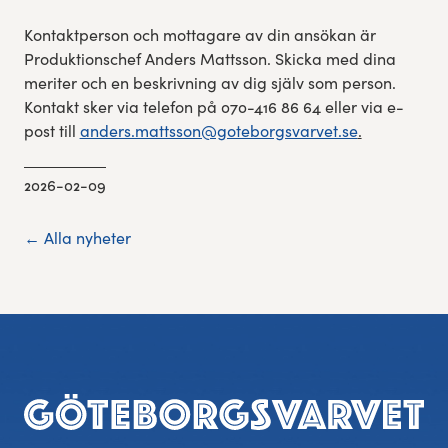
Kontaktperson och mottagare av din ansökan är
Produktionschef Anders Mattsson. Skicka med dina
meriter och en beskrivning av dig själv som person.
Kontakt sker via telefon på 070-416 86 64 eller via e-
post till
anders.mattsson@goteborgsvarvet.se
.
2026-02-09
← Alla nyheter
Sidfot