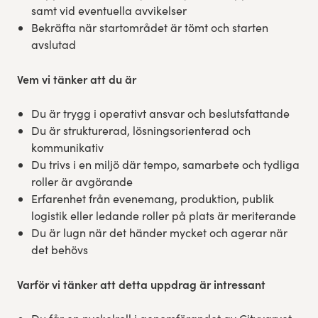
samt vid eventuella avvikelser
Bekräfta när startområdet är tömt och starten
avslutad
Vem vi tänker att du är
Du är trygg i operativt ansvar och beslutsfattande
Du är strukturerad, lösningsorienterad och
kommunikativ
Du trivs i en miljö där tempo, samarbete och tydliga
roller är avgörande
Erfarenhet från evenemang, produktion, publik
logistik eller ledande roller på plats är meriterande
Du är lugn när det händer mycket och agerar när
det behövs
Varför vi tänker att detta uppdrag är intressant