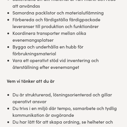
att användas
Samordna packlistor och materialutlämning
Förbereda och färdigställa färdigpackade
leveranser till produktion och funktionärer
Koordinera transporter mellan olika
evenemangsplatser
Bygga och underhålla en hubb för
förbrukningsmaterial
Vara ett operativt stöd vid inventering och
återställning efter evenemanget
Vem vi tänker att du är
Du är strukturerad, lösningsorienterad och gillar
operativt ansvar
Du trivs i en miljö där tempo, samarbete och tydlig
kommunikation är avgörande
Du har lätt för att skapa ordning, se helheter och