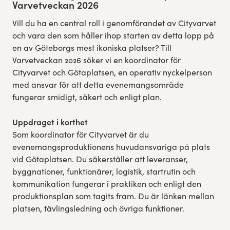
Varvetveckan 2026
Vill du ha en central roll i genomförandet av Cityvarvet
och vara den som håller ihop starten av detta lopp på
en av Göteborgs mest ikoniska platser? Till
Varvetveckan 2026 söker vi en koordinator för
Cityvarvet och Götaplatsen, en operativ nyckelperson
med ansvar för att detta evenemangsområde
fungerar smidigt, säkert och enligt plan.
Uppdraget i korthet
Som koordinator för Cityvarvet är du
evenemangsproduktionens huvudansvariga på plats
vid Götaplatsen. Du säkerställer att leveranser,
byggnationer, funktionärer, logistik, startrutin och
kommunikation fungerar i praktiken och enligt den
produktionsplan som tagits fram. Du är länken mellan
platsen, tävlingsledning och övriga funktioner.