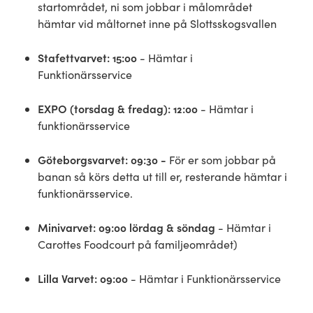
startområdet, ni som jobbar i målområdet
hämtar vid måltornet inne på Slottsskogsvallen
Stafettvarvet: 15:00
- Hämtar i
Funktionärsservice
EXPO (torsdag & fredag): 12:00
- Hämtar i
funktionärsservice
Göteborgsvarvet: 09:30 -
För er som jobbar på
banan så körs detta ut till er, resterande hämtar i
funktionärsservice.
Minivarvet: 09:00 lördag & söndag
- Hämtar i
Carottes Foodcourt på familjeområdet)
Lilla Varvet: 09:00
- Hämtar i Funktionärsservice