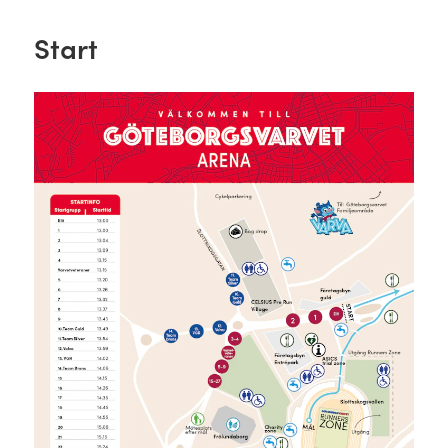
Start