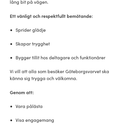
lång bit på vägen.
Ett vänligt och respektfullt bemötande:
Sprider glädje
Skapar trygghet
Bygger tillit hos deltagare och funktionärer
Vi vill att alla som besöker Göteborgsvarvet ska
känna sig trygga och välkomna.
Genom att:
Vara pålästa
Visa engagemang