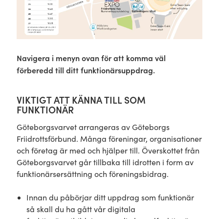
Navigera i menyn ovan för att komma väl
förberedd till ditt funktionärsuppdrag.
VIKTIGT ATT KÄNNA TILL SOM
FUNKTIONÄR
Göteborgsvarvet arrangeras av Göteborgs
Friidrottsförbund. Många föreningar, organisationer
och företag är med och hjälper till. Överskottet från
Göteborgsvarvet går tillbaka till idrotten i form av
funktionärsersättning och föreningsbidrag.
Innan du påbörjar ditt uppdrag som funktionär
så skall du ha gått vår digitala