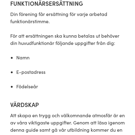
FUNKTIONÄRSERSÄTTNING
Din förening får ersättning för varje arbetad
funktionärstimme.
För att ersättningen ska kunna betalas ut behöver
din huvudfunktionär följande uppgifter från dig:
Namn
E-postadress
Födelseår
VÄRDSKAP
Att skapa en trygg och välkomnande atmosfär är en
av våra viktigaste uppgifter. Genom att läsa igenom
denna guide samt gå vår utbildning kommer du en