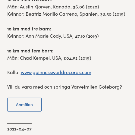
Män: Austin Kjorven, Kanada, 36.06 (2020)
Kvinnor: Beatriz Morillo Carreno, Spanien, 38.50 (2019)
10 km med tre barn:
Kvinnor: Ann Marie Cody, USA, 47.10 (2019)
10 km med fem barn:
Män: Chad Kempel, USA, 1:04.52 (2019)
Källa:
www.guinnessworldrecords.com
Vill du vara med och springa Varvetmilen Göteborg?
Anmälan
2022-04-07