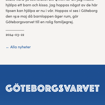
hjälpa ett barn och kissa. Jag hoppas något av de här
tipsen kan hjälpa er nu i vår. Hoppas vi ses i Göteborg
den 19:e maj då barnloppen äger rum, gör
Göteborgsvarvet till en rolig familjegrej.
2024-03-22
← Alla nyheter
Footer