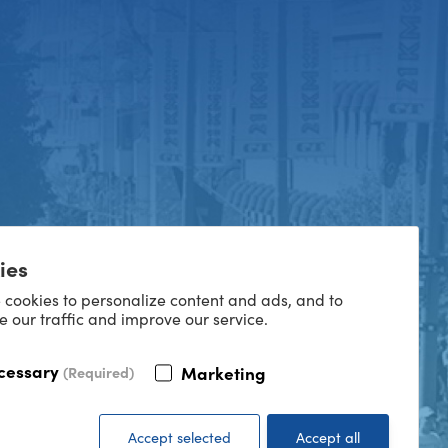
ies
 cookies to personalize content and ads, and to
e our traffic and improve our service.
cessary
Marketing
(Required)