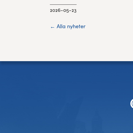
2026-05-23
← Alla nyheter
Footer