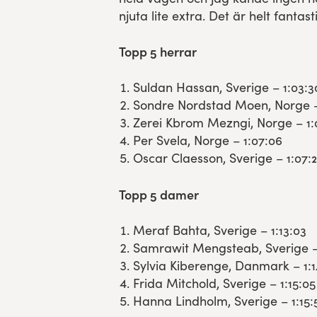
njuta lite extra. Det är helt fantas
Topp 5 herrar
Suldan Hassan, Sverige – 1:03:3
Sondre Nordstad Moen, Norge – 
Zerei Kbrom Mezngi, Norge – 1:
Per Svela, Norge – 1:07:06
Oscar Claesson, Sverige – 1:07:
Topp 5 damer
Meraf Bahta, Sverige – 1:13:03
Samrawit Mengsteab, Sverige – 
Sylvia Kiberenge, Danmark – 1:1
Frida Mitchold, Sverige – 1:15:05
Hanna Lindholm, Sverige – 1:15: