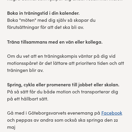
Boka in träningstid i din kalender.
Boka "möten" med dig själv så skapar du
förutsättningar för att det ska bli av.
Träna tillsammans med en vän eller kollega.
Om du vet att en träningskompis väntar på dig vid
motionsspåret är det lättare att prioritera tiden och att
träningen blir av.
Spring, cykla eller promenera till jobbet eller skolan.
På så sätt får du både motion och transporterar dig
på ett hållbart sätt.
Gå med i Göteborgsvarvets evenemang på
Facebook
och peppas av andra som också ska springa den 22
maj