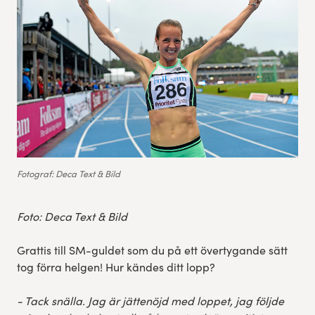
Fotograf: Deca Text & Bild
Foto: Deca Text & Bild
Grattis till SM-guldet som du på ett övertygande sätt
tog förra helgen! Hur kändes ditt lopp?
- Tack snälla. Jag är jättenöjd med loppet, jag följde