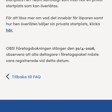
startplats som kan överlåtas. ​
För att läsa mer om vad det innebär för löparen samt
hur hen överlåter/säljer sin privata startplats, klicka
här.
30/4-2026,
OBS! Företagsbokningen stänger den
observera att alla deltagare i företagspaket måste
.​
vara registrerade vid detta datum
Tillbaka till FAQ