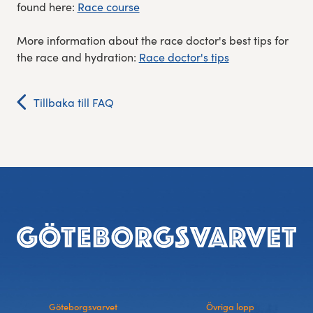
found here:
Race course
More information about the race doctor's best tips for
the race and hydration:
Race doctor's tips
Tillbaka till FAQ
Sidfot
Göteborgsvarvet
Övriga lopp